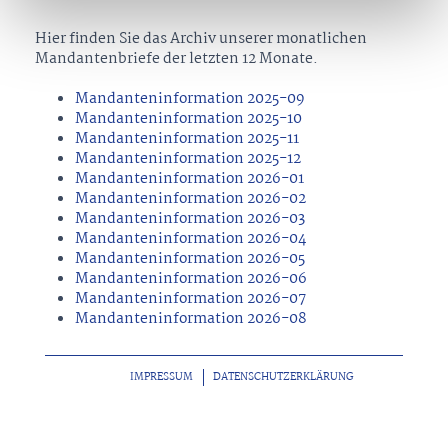
Hier finden Sie das Archiv unserer monatlichen
Mandantenbriefe der letzten 12 Monate.
Mandanteninformation 2025-09
Mandanteninformation 2025-10
Mandanteninformation 2025-11
Mandanteninformation 2025-12
Mandanteninformation 2026-01
Mandanteninformation 2026-02
Mandanteninformation 2026-03
Mandanteninformation 2026-04
Mandanteninformation 2026-05
Mandanteninformation 2026-06
Mandanteninformation 2026-07
Mandanteninformation 2026-08
IMPRESSUM
DATENSCHUTZERKLÄRUNG